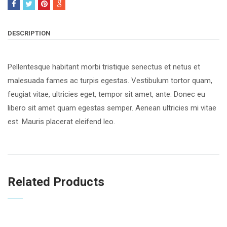
DESCRIPTION
Pellentesque habitant morbi tristique senectus et netus et
malesuada fames ac turpis egestas. Vestibulum tortor quam,
feugiat vitae, ultricies eget, tempor sit amet, ante. Donec eu
libero sit amet quam egestas semper. Aenean ultricies mi vitae
est. Mauris placerat eleifend leo.
Related Products