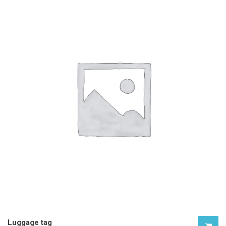
Luggage tag