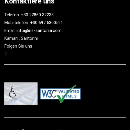
Kontaktiere uns
Telefon: +30 22860 32233
Mobiltelefon: +30 697 5300591
Email: info@iris-santorini.com
Kamari , Santorini
Folgen Sie uns
Facebook