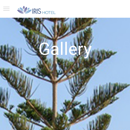
Gallery