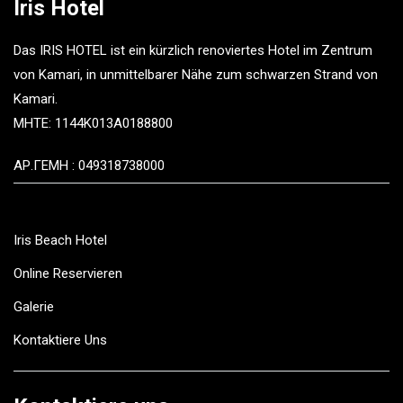
Iris Hotel
Das IRIS HOTEL ist ein kürzlich renoviertes Hotel im Zentrum
von Kamari, in unmittelbarer Nähe zum schwarzen Strand von
Kamari.
MHTE: 1144K013A0188800
ΑΡ.ΓΕΜΗ : 049318738000
Iris Beach Hotel
Online Reservieren
Galerie
Kontaktiere Uns